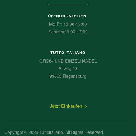
ÖFFNUNGSZEITEN:
Mo-Fr: 10:00-18:00
Samstag 9:00-17:00
TUTTO ITALIANO
GROß- UND EINZELHANDEL
Auweg 13
93055 Regensburg
Jetzt Einkaufen
Copyright © 2026 Tuttoitaliano
.
All Rights Reserved.