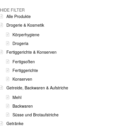
HIDE FILTER
Alle Produkte
Drogerie & Kosmetik
Körperhygiene
Drogeria
Fertiggerichte & Konserven
Fertigsoßen
Fertiggerichte
Konserven
Getreide, Backwaren & Aufstriche
Mehl
Backwaren
Süsse und Brotaufstriche
Getränke