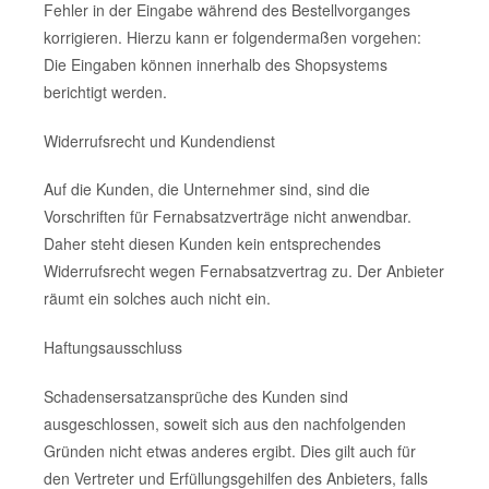
Fehler in der Eingabe während des Bestellvorganges
korrigieren. Hierzu kann er folgendermaßen vorgehen:
Die Eingaben können innerhalb des Shopsystems
berichtigt werden.
Widerrufsrecht und Kundendienst
Auf die Kunden, die Unternehmer sind, sind die
Vorschriften für Fernabsatzverträge nicht anwendbar.
Daher steht diesen Kunden kein entsprechendes
Widerrufsrecht wegen Fernabsatzvertrag zu. Der Anbieter
räumt ein solches auch nicht ein.
Haftungsausschluss
Schadensersatzansprüche des Kunden sind
ausgeschlossen, soweit sich aus den nachfolgenden
Gründen nicht etwas anderes ergibt. Dies gilt auch für
den Vertreter und Erfüllungsgehilfen des Anbieters, falls