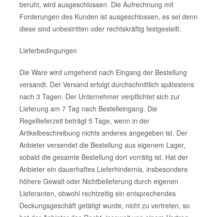
beruht, wird ausgeschlossen. Die Aufrechnung mit
Forderungen des Kunden ist ausgeschlossen, es sei denn
diese sind unbestritten oder rechtskräftig festgestellt.
Lieferbedingungen
Die Ware wird umgehend nach Eingang der Bestellung
versandt. Der Versand erfolgt durchschnittlich spätestens
nach 3 Tagen. Der Unternehmer verpflichtet sich zur
Lieferung am 7 Tag nach Bestelleingang. Die
Regellieferzeit beträgt 5 Tage, wenn in der
Artikelbeschreibung nichts anderes angegeben ist. Der
Anbieter versendet die Bestellung aus eigenem Lager,
sobald die gesamte Bestellung dort vorrätig ist. Hat der
Anbieter ein dauerhaftes Lieferhindernis, insbesondere
höhere Gewalt oder Nichtbelieferung durch eigenen
Lieferanten, obwohl rechtzeitig ein entsprechendes
Deckungsgeschäft getätigt wurde, nicht zu vertreten, so