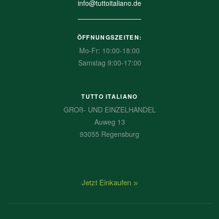
info@tuttoitaliano.de
ÖFFNUNGSZEITEN:
Mo-Fr: 10:00-18:00
Samstag 9:00-17:00
TUTTO ITALIANO
GROß- UND EINZELHANDEL
Auweg 13
93055 Regensburg
Jetzt Einkaufen