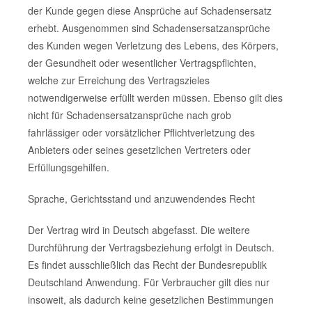
der Kunde gegen diese Ansprüche auf Schadensersatz
erhebt. Ausgenommen sind Schadensersatzansprüche
des Kunden wegen Verletzung des Lebens, des Körpers,
der Gesundheit oder wesentlicher Vertragspflichten,
welche zur Erreichung des Vertragszieles
notwendigerweise erfüllt werden müssen. Ebenso gilt dies
nicht für Schadensersatzansprüche nach grob
fahrlässiger oder vorsätzlicher Pflichtverletzung des
Anbieters oder seines gesetzlichen Vertreters oder
Erfüllungsgehilfen.
Sprache, Gerichtsstand und anzuwendendes Recht
Der Vertrag wird in Deutsch abgefasst. Die weitere
Durchführung der Vertragsbeziehung erfolgt in Deutsch.
Es findet ausschließlich das Recht der Bundesrepublik
Deutschland Anwendung. Für Verbraucher gilt dies nur
insoweit, als dadurch keine gesetzlichen Bestimmungen