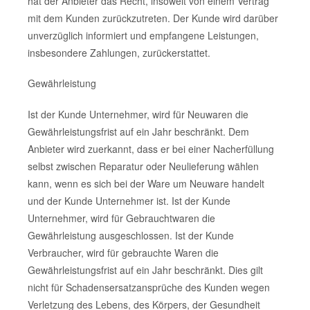
hat der Anbieter das Recht, insoweit von einem Vertrag
mit dem Kunden zurückzutreten. Der Kunde wird darüber
unverzüglich informiert und empfangene Leistungen,
insbesondere Zahlungen, zurückerstattet.
Gewährleistung
Ist der Kunde Unternehmer, wird für Neuwaren die
Gewährleistungsfrist auf ein Jahr beschränkt. Dem
Anbieter wird zuerkannt, dass er bei einer Nacherfüllung
selbst zwischen Reparatur oder Neulieferung wählen
kann, wenn es sich bei der Ware um Neuware handelt
und der Kunde Unternehmer ist. Ist der Kunde
Unternehmer, wird für Gebrauchtwaren die
Gewährleistung ausgeschlossen. Ist der Kunde
Verbraucher, wird für gebrauchte Waren die
Gewährleistungsfrist auf ein Jahr beschränkt. Dies gilt
nicht für Schadensersatzansprüche des Kunden wegen
Verletzung des Lebens, des Körpers, der Gesundheit