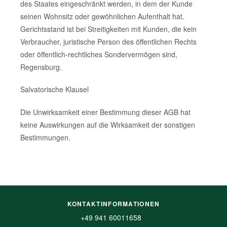
des Staates eingeschränkt werden, in dem der Kunde
seinen Wohnsitz oder gewöhnlichen Aufenthalt hat.
Gerichtsstand ist bei Streitigkeiten mit Kunden, die kein
Verbraucher, juristische Person des öffentlichen Rechts
oder öffentlich-rechtliches Sondervermögen sind,
Regensburg.
Salvatorische Klausel
Die Unwirksamkeit einer Bestimmung dieser AGB hat
keine Auswirkungen auf die Wirksamkeit der sonstigen
Bestimmungen.
KONTAKTINFORMATIONEN
+49 941 60011658