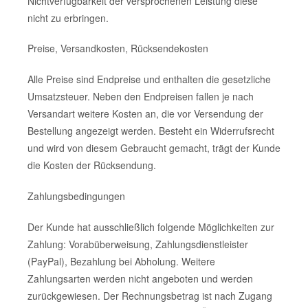
Nichtverfügbarkeit der versprochenen Leistung diese
nicht zu erbringen.
Preise, Versandkosten, Rücksendekosten
Alle Preise sind Endpreise und enthalten die gesetzliche
Umsatzsteuer. Neben den Endpreisen fallen je nach
Versandart weitere Kosten an, die vor Versendung der
Bestellung angezeigt werden. Besteht ein Widerrufsrecht
und wird von diesem Gebraucht gemacht, trägt der Kunde
die Kosten der Rücksendung.
Zahlungsbedingungen
Der Kunde hat ausschließlich folgende Möglichkeiten zur
Zahlung: Vorabüberweisung, Zahlungsdienstleister
(PayPal), Bezahlung bei Abholung. Weitere
Zahlungsarten werden nicht angeboten und werden
zurückgewiesen. Der Rechnungsbetrag ist nach Zugang