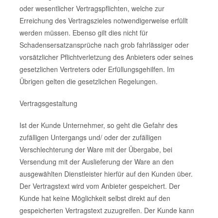
oder wesentlicher Vertragspflichten, welche zur
Erreichung des Vertragszieles notwendigerweise erfüllt
werden müssen. Ebenso gilt dies nicht für
Schadensersatzansprüche nach grob fahrlässiger oder
vorsätzlicher Pflichtverletzung des Anbieters oder seines
gesetzlichen Vertreters oder Erfüllungsgehilfen. Im
Übrigen gelten die gesetzlichen Regelungen.
Vertragsgestaltung
Ist der Kunde Unternehmer, so geht die Gefahr des
zufälligen Untergangs und/ oder der zufälligen
Verschlechterung der Ware mit der Übergabe, bei
Versendung mit der Auslieferung der Ware an den
ausgewählten Dienstleister hierfür auf den Kunden über.
Der Vertragstext wird vom Anbieter gespeichert. Der
Kunde hat keine Möglichkeit selbst direkt auf den
gespeicherten Vertragstext zuzugreifen. Der Kunde kann