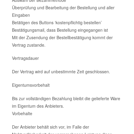
Überprüfung und Bearbeitung der Bestellung und aller
Eingaben
Betätigen des Buttons ‘kostenpflichtig bestellen’
Bestätigungsmail, dass Bestellung eingegangen ist
Mit der Zusendung der Bestellbestätigung kommt der
Vertrag zustande.
Vertragsdauer
Der Vertrag wird auf unbestimmte Zeit geschlossen.
Eigentumsvorbehalt
Bis zur vollständigen Bezahlung bleibt die gelieferte Ware
im Eigentum des Anbieters.
Vorbehalte
Der Anbieter behält sich vor, im Falle der