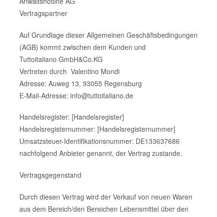
Anwaltshotline AG
Vertragspartner
Auf Grundlage dieser Allgemeinen Geschäftsbedingungen
(AGB) kommt zwischen dem Kunden und
Tuttoitaliano GmbH&Co.KG
Vertreten durch Valentino Mondi
Adresse: Auweg 13, 93055 Regensburg
E-Mail-Adresse: info@tuttoitaliano.de
Handelsregister: [Handelsregister]
Handelsregisternummer: [Handelsregisternummer]
Umsatzsteuer-Identifikationsnummer: DE133637686
nachfolgend Anbieter genannt, der Vertrag zustande.
Vertragsgegenstand
Durch diesen Vertrag wird der Verkauf von neuen Waren
aus dem Bereich/den Bereichen Lebensmittel über den