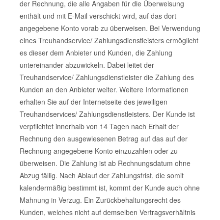
der Rechnung, die alle Angaben für die Überweisung
enthält und mit E-Mail verschickt wird, auf das dort
angegebene Konto vorab zu überweisen. Bei Verwendung
eines Treuhandservice/ Zahlungsdienstleisters ermöglicht
es dieser dem Anbieter und Kunden, die Zahlung
untereinander abzuwickeln. Dabei leitet der
Treuhandservice/ Zahlungsdienstleister die Zahlung des
Kunden an den Anbieter weiter. Weitere Informationen
erhalten Sie auf der Internetseite des jeweiligen
Treuhandservices/ Zahlungsdienstleisters. Der Kunde ist
verpflichtet innerhalb von 14 Tagen nach Erhalt der
Rechnung den ausgewiesenen Betrag auf das auf der
Rechnung angegebene Konto einzuzahlen oder zu
überweisen. Die Zahlung ist ab Rechnungsdatum ohne
Abzug fällig. Nach Ablauf der Zahlungsfrist, die somit
kalendermäßig bestimmt ist, kommt der Kunde auch ohne
Mahnung in Verzug. Ein Zurückbehaltungsrecht des
Kunden, welches nicht auf demselben Vertragsverhältnis