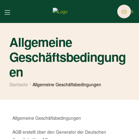
0
Allgemeine
Geschäftsbedingung
en
Startseite
Allgemeine Geschäftsbedingungen
Allgemeine Geschäftsbedingungen
AGB erstellt über den Generator der Deutschen