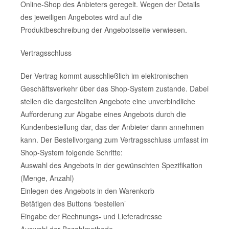
Online-Shop des Anbieters geregelt. Wegen der Details
des jeweiligen Angebotes wird auf die
Produktbeschreibung der Angebotsseite verwiesen.
Vertragsschluss
Der Vertrag kommt ausschließlich im elektronischen
Geschäftsverkehr über das Shop-System zustande. Dabei
stellen die dargestellten Angebote eine unverbindliche
Aufforderung zur Abgabe eines Angebots durch die
Kundenbestellung dar, das der Anbieter dann annehmen
kann. Der Bestellvorgang zum Vertragsschluss umfasst im
Shop-System folgende Schritte:
Auswahl des Angebots in der gewünschten Spezifikation
(Menge, Anzahl)
Einlegen des Angebots in den Warenkorb
Betätigen des Buttons ‘bestellen’
Eingabe der Rechnungs- und Lieferadresse
Auswahl der Bezahlmethode