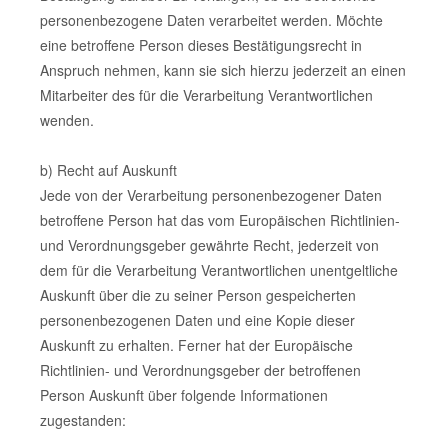
personenbezogene Daten verarbeitet werden. Möchte
eine betroffene Person dieses Bestätigungsrecht in
Anspruch nehmen, kann sie sich hierzu jederzeit an einen
Mitarbeiter des für die Verarbeitung Verantwortlichen
wenden.
b) Recht auf Auskunft
Jede von der Verarbeitung personenbezogener Daten
betroffene Person hat das vom Europäischen Richtlinien-
und Verordnungsgeber gewährte Recht, jederzeit von
dem für die Verarbeitung Verantwortlichen unentgeltliche
Auskunft über die zu seiner Person gespeicherten
personenbezogenen Daten und eine Kopie dieser
Auskunft zu erhalten. Ferner hat der Europäische
Richtlinien- und Verordnungsgeber der betroffenen
Person Auskunft über folgende Informationen
zugestanden: