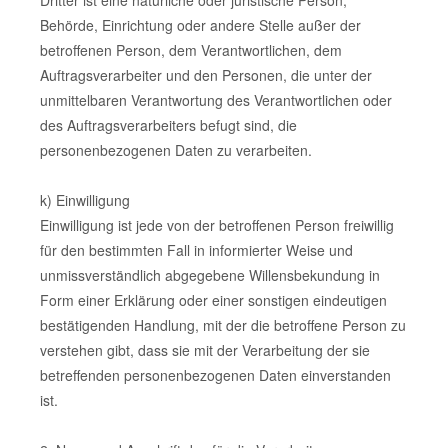
Behörde, Einrichtung oder andere Stelle außer der
betroffenen Person, dem Verantwortlichen, dem
Auftragsverarbeiter und den Personen, die unter der
unmittelbaren Verantwortung des Verantwortlichen oder
des Auftragsverarbeiters befugt sind, die
personenbezogenen Daten zu verarbeiten.
k) Einwilligung
Einwilligung ist jede von der betroffenen Person freiwillig
für den bestimmten Fall in informierter Weise und
unmissverständlich abgegebene Willensbekundung in
Form einer Erklärung oder einer sonstigen eindeutigen
bestätigenden Handlung, mit der die betroffene Person zu
verstehen gibt, dass sie mit der Verarbeitung der sie
betreffenden personenbezogenen Daten einverstanden
ist.