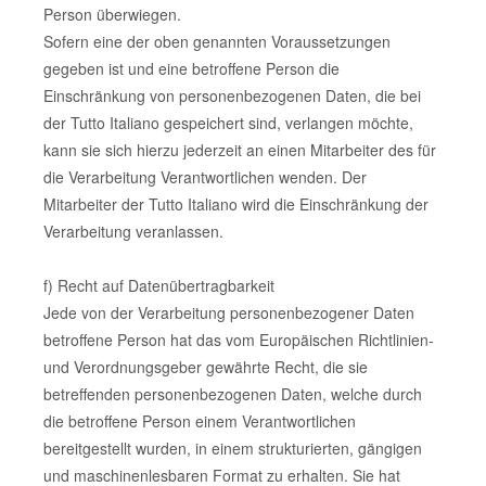
Person überwiegen.
Sofern eine der oben genannten Voraussetzungen
gegeben ist und eine betroffene Person die
Einschränkung von personenbezogenen Daten, die bei
der Tutto Italiano gespeichert sind, verlangen möchte,
kann sie sich hierzu jederzeit an einen Mitarbeiter des für
die Verarbeitung Verantwortlichen wenden. Der
Mitarbeiter der Tutto Italiano wird die Einschränkung der
Verarbeitung veranlassen.
f) Recht auf Datenübertragbarkeit
Jede von der Verarbeitung personenbezogener Daten
betroffene Person hat das vom Europäischen Richtlinien-
und Verordnungsgeber gewährte Recht, die sie
betreffenden personenbezogenen Daten, welche durch
die betroffene Person einem Verantwortlichen
bereitgestellt wurden, in einem strukturierten, gängigen
und maschinenlesbaren Format zu erhalten. Sie hat