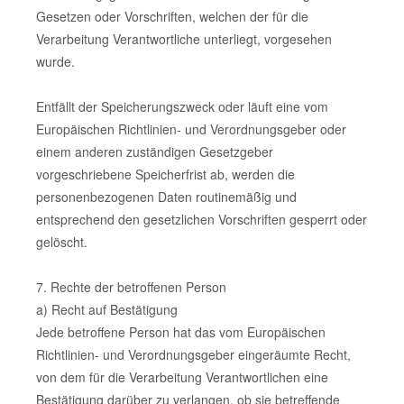
Gesetzen oder Vorschriften, welchen der für die
Verarbeitung Verantwortliche unterliegt, vorgesehen
wurde.
Entfällt der Speicherungszweck oder läuft eine vom
Europäischen Richtlinien- und Verordnungsgeber oder
einem anderen zuständigen Gesetzgeber
vorgeschriebene Speicherfrist ab, werden die
personenbezogenen Daten routinemäßig und
entsprechend den gesetzlichen Vorschriften gesperrt oder
gelöscht.
7. Rechte der betroffenen Person
a) Recht auf Bestätigung
Jede betroffene Person hat das vom Europäischen
Richtlinien- und Verordnungsgeber eingeräumte Recht,
von dem für die Verarbeitung Verantwortlichen eine
Bestätigung darüber zu verlangen, ob sie betreffende