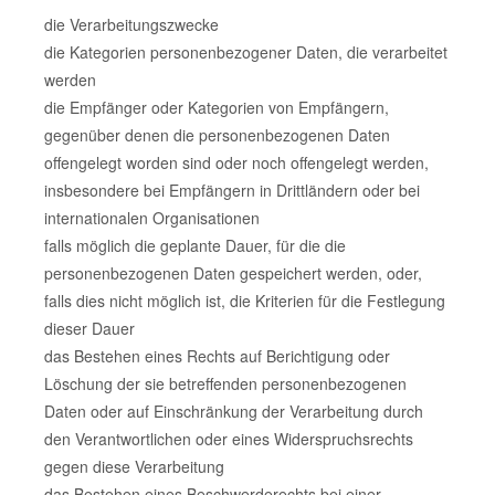
die Verarbeitungszwecke
die Kategorien personenbezogener Daten, die verarbeitet
werden
die Empfänger oder Kategorien von Empfängern,
gegenüber denen die personenbezogenen Daten
offengelegt worden sind oder noch offengelegt werden,
insbesondere bei Empfängern in Drittländern oder bei
internationalen Organisationen
falls möglich die geplante Dauer, für die die
personenbezogenen Daten gespeichert werden, oder,
falls dies nicht möglich ist, die Kriterien für die Festlegung
dieser Dauer
das Bestehen eines Rechts auf Berichtigung oder
Löschung der sie betreffenden personenbezogenen
Daten oder auf Einschränkung der Verarbeitung durch
den Verantwortlichen oder eines Widerspruchsrechts
gegen diese Verarbeitung
das Bestehen eines Beschwerderechts bei einer