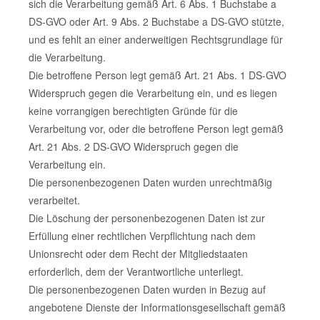
sich die Verarbeitung gemäß Art. 6 Abs. 1 Buchstabe a
DS-GVO oder Art. 9 Abs. 2 Buchstabe a DS-GVO stützte,
und es fehlt an einer anderweitigen Rechtsgrundlage für
die Verarbeitung.
Die betroffene Person legt gemäß Art. 21 Abs. 1 DS-GVO
Widerspruch gegen die Verarbeitung ein, und es liegen
keine vorrangigen berechtigten Gründe für die
Verarbeitung vor, oder die betroffene Person legt gemäß
Art. 21 Abs. 2 DS-GVO Widerspruch gegen die
Verarbeitung ein.
Die personenbezogenen Daten wurden unrechtmäßig
verarbeitet.
Die Löschung der personenbezogenen Daten ist zur
Erfüllung einer rechtlichen Verpflichtung nach dem
Unionsrecht oder dem Recht der Mitgliedstaaten
erforderlich, dem der Verantwortliche unterliegt.
Die personenbezogenen Daten wurden in Bezug auf
angebotene Dienste der Informationsgesellschaft gemäß