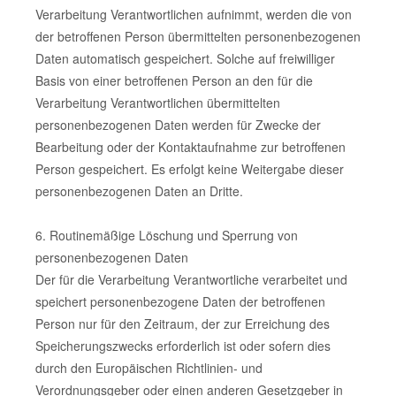
Verarbeitung Verantwortlichen aufnimmt, werden die von
der betroffenen Person übermittelten personenbezogenen
Daten automatisch gespeichert. Solche auf freiwilliger
Basis von einer betroffenen Person an den für die
Verarbeitung Verantwortlichen übermittelten
personenbezogenen Daten werden für Zwecke der
Bearbeitung oder der Kontaktaufnahme zur betroffenen
Person gespeichert. Es erfolgt keine Weitergabe dieser
personenbezogenen Daten an Dritte.
6. Routinemäßige Löschung und Sperrung von
personenbezogenen Daten
Der für die Verarbeitung Verantwortliche verarbeitet und
speichert personenbezogene Daten der betroffenen
Person nur für den Zeitraum, der zur Erreichung des
Speicherungszwecks erforderlich ist oder sofern dies
durch den Europäischen Richtlinien- und
Verordnungsgeber oder einen anderen Gesetzgeber in