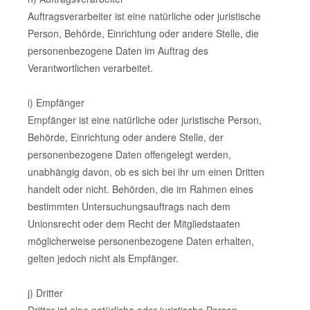
Auftragsverarbeiter ist eine natürliche oder juristische
Person, Behörde, Einrichtung oder andere Stelle, die
personenbezogene Daten im Auftrag des
Verantwortlichen verarbeitet.
i) Empfänger
Empfänger ist eine natürliche oder juristische Person,
Behörde, Einrichtung oder andere Stelle, der
personenbezogene Daten offengelegt werden,
unabhängig davon, ob es sich bei ihr um einen Dritten
handelt oder nicht. Behörden, die im Rahmen eines
bestimmten Untersuchungsauftrags nach dem
Unionsrecht oder dem Recht der Mitgliedstaaten
möglicherweise personenbezogene Daten erhalten,
gelten jedoch nicht als Empfänger.
j) Dritter
Dritter ist eine natürliche oder juristische Person,