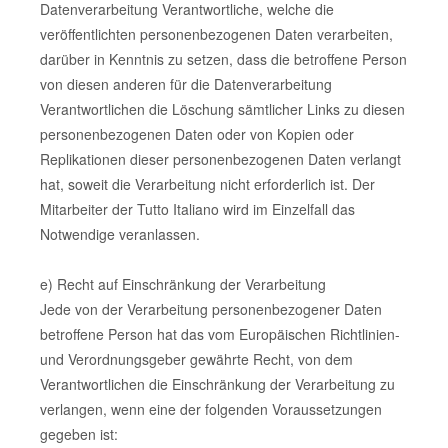
Datenverarbeitung Verantwortliche, welche die
veröffentlichten personenbezogenen Daten verarbeiten,
darüber in Kenntnis zu setzen, dass die betroffene Person
von diesen anderen für die Datenverarbeitung
Verantwortlichen die Löschung sämtlicher Links zu diesen
personenbezogenen Daten oder von Kopien oder
Replikationen dieser personenbezogenen Daten verlangt
hat, soweit die Verarbeitung nicht erforderlich ist. Der
Mitarbeiter der Tutto Italiano wird im Einzelfall das
Notwendige veranlassen.
e) Recht auf Einschränkung der Verarbeitung
Jede von der Verarbeitung personenbezogener Daten
betroffene Person hat das vom Europäischen Richtlinien-
und Verordnungsgeber gewährte Recht, von dem
Verantwortlichen die Einschränkung der Verarbeitung zu
verlangen, wenn eine der folgenden Voraussetzungen
gegeben ist: