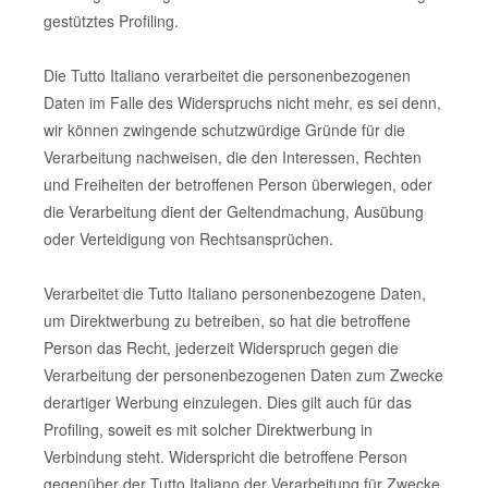
gestütztes Profiling.
Die Tutto Italiano verarbeitet die personenbezogenen
Daten im Falle des Widerspruchs nicht mehr, es sei denn,
wir können zwingende schutzwürdige Gründe für die
Verarbeitung nachweisen, die den Interessen, Rechten
und Freiheiten der betroffenen Person überwiegen, oder
die Verarbeitung dient der Geltendmachung, Ausübung
oder Verteidigung von Rechtsansprüchen.
Verarbeitet die Tutto Italiano personenbezogene Daten,
um Direktwerbung zu betreiben, so hat die betroffene
Person das Recht, jederzeit Widerspruch gegen die
Verarbeitung der personenbezogenen Daten zum Zwecke
derartiger Werbung einzulegen. Dies gilt auch für das
Profiling, soweit es mit solcher Direktwerbung in
Verbindung steht. Widerspricht die betroffene Person
gegenüber der Tutto Italiano der Verarbeitung für Zwecke