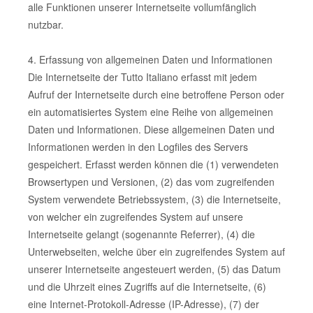
alle Funktionen unserer Internetseite vollumfänglich
nutzbar.
4. Erfassung von allgemeinen Daten und Informationen
Die Internetseite der Tutto Italiano erfasst mit jedem
Aufruf der Internetseite durch eine betroffene Person oder
ein automatisiertes System eine Reihe von allgemeinen
Daten und Informationen. Diese allgemeinen Daten und
Informationen werden in den Logfiles des Servers
gespeichert. Erfasst werden können die (1) verwendeten
Browsertypen und Versionen, (2) das vom zugreifenden
System verwendete Betriebssystem, (3) die Internetseite,
von welcher ein zugreifendes System auf unsere
Internetseite gelangt (sogenannte Referrer), (4) die
Unterwebseiten, welche über ein zugreifendes System auf
unserer Internetseite angesteuert werden, (5) das Datum
und die Uhrzeit eines Zugriffs auf die Internetseite, (6)
eine Internet-Protokoll-Adresse (IP-Adresse), (7) der