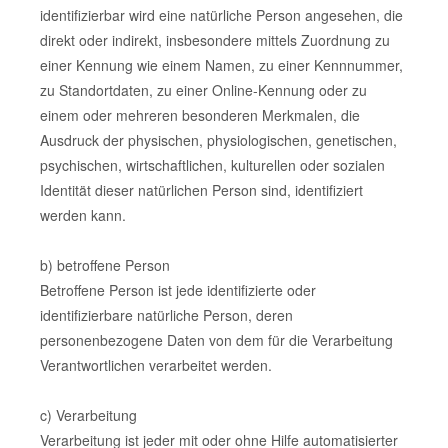
identifizierbar wird eine natürliche Person angesehen, die
direkt oder indirekt, insbesondere mittels Zuordnung zu
einer Kennung wie einem Namen, zu einer Kennnummer,
zu Standortdaten, zu einer Online-Kennung oder zu
einem oder mehreren besonderen Merkmalen, die
Ausdruck der physischen, physiologischen, genetischen,
psychischen, wirtschaftlichen, kulturellen oder sozialen
Identität dieser natürlichen Person sind, identifiziert
werden kann.
b) betroffene Person
Betroffene Person ist jede identifizierte oder
identifizierbare natürliche Person, deren
personenbezogene Daten von dem für die Verarbeitung
Verantwortlichen verarbeitet werden.
c) Verarbeitung
Verarbeitung ist jeder mit oder ohne Hilfe automatisierter