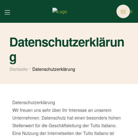
0
Datenschutzerklärun
g
Startseite
Datenschutzerklärung
Datenschutzerklärung
Wir freuen uns sehr über Ihr Interesse an unserem
Unternehmen. Datenschutz hat einen besonders hohen
Stellenwert für die Geschäftsleitung der Tutto Italiano.
Eine Nutzung der Internetseiten der Tutto Italiano ist