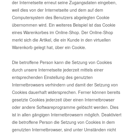
der Internetseite erneut seine Zugangsdaten eingeben,
weil dies von der Internetseite und dem auf dem
Computersystem des Benutzers abgelegten Cookie
übernommen wird. Ein weiteres Beispiel ist das Cookie
eines Warenkorbes im Online-Shop. Der Online-Shop
merkt sich die Artikel, die ein Kunde in den virtuellen
Warenkorb gelegt hat, über ein Cookie.
Die betroffene Person kann die Setzung von Cookies
durch unsere Internetseite jederzeit mittels einer
entsprechenden Einstellung des genutzten
Internetbrowsers verhindern und damit der Setzung von
Cookies dauerhaft widersprechen. Ferner können bereits
gesetzte Cookies jederzeit über einen Internetbrowser
oder andere Softwareprogramme gelöscht werden. Dies
ist in allen gängigen Internetbrowsern möglich. Deaktiviert
die betroffene Person die Setzung von Cookies in dem
genutzten Internetbrowser, sind unter Umständen nicht