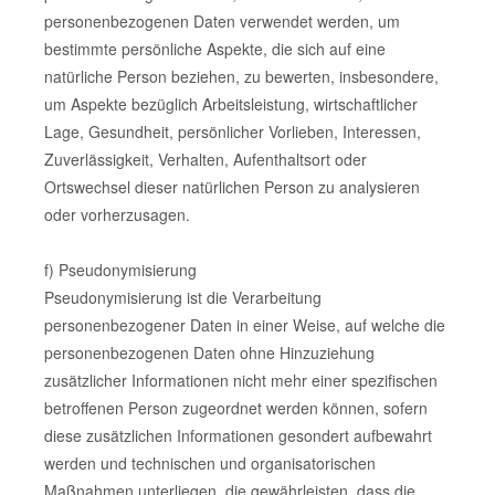
personenbezogenen Daten verwendet werden, um
bestimmte persönliche Aspekte, die sich auf eine
natürliche Person beziehen, zu bewerten, insbesondere,
um Aspekte bezüglich Arbeitsleistung, wirtschaftlicher
Lage, Gesundheit, persönlicher Vorlieben, Interessen,
Zuverlässigkeit, Verhalten, Aufenthaltsort oder
Ortswechsel dieser natürlichen Person zu analysieren
oder vorherzusagen.
f) Pseudonymisierung
Pseudonymisierung ist die Verarbeitung
personenbezogener Daten in einer Weise, auf welche die
personenbezogenen Daten ohne Hinzuziehung
zusätzlicher Informationen nicht mehr einer spezifischen
betroffenen Person zugeordnet werden können, sofern
diese zusätzlichen Informationen gesondert aufbewahrt
werden und technischen und organisatorischen
Maßnahmen unterliegen, die gewährleisten, dass die