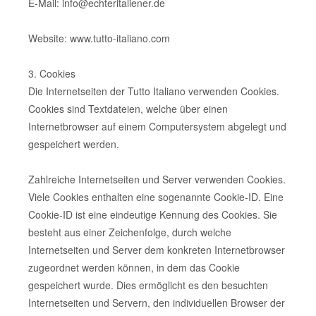
E-Mail: info@echteritaliener.de
Website: www.tutto-italiano.com
3. Cookies
Die Internetseiten der Tutto Italiano verwenden Cookies.
Cookies sind Textdateien, welche über einen
Internetbrowser auf einem Computersystem abgelegt und
gespeichert werden.
Zahlreiche Internetseiten und Server verwenden Cookies.
Viele Cookies enthalten eine sogenannte Cookie-ID. Eine
Cookie-ID ist eine eindeutige Kennung des Cookies. Sie
besteht aus einer Zeichenfolge, durch welche
Internetseiten und Server dem konkreten Internetbrowser
zugeordnet werden können, in dem das Cookie
gespeichert wurde. Dies ermöglicht es den besuchten
Internetseiten und Servern, den individuellen Browser der