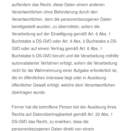
außerdem das Recht, diese Daten einem anderen
Verantwortlichen ohne Behinderung durch den
Verantwortlichen, dem die personenbezogenen Daten
bereitgestellt wurden, zu übermitteln, sofern die
Verarbeitung auf der Einwilligung gemäß Art. 6 Abs. 1
Buchstabe a DS-GVO oder Art. 9 Abs. 2 Buchstabe a DS-
GVO oder auf einem Vertrag gemäß Art. 6 Abs. 1
Buchstabe b DS-GVO beruht und die Verarbeitung mithilfe
automatisierter Verfahren erfolgt, sofern die Verarbeitung
nicht für die Wahrnehmung einer Aufgabe erforderlich ist,
die im öffentlichen Interesse liegt oder in Ausübung
öffentlicher Gewalt erfolgt, welche dem Verantwortlichen
übertragen wurde.
Ferner hat die betroffene Person bei der Ausübung ihres
Rechts auf Datenübertragbarkeit gemäß Art. 20 Abs. 1
DS-GVO das Recht, zu erwirken, dass die
personenbezogenen Daten direkt von einem