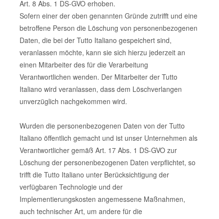
Art. 8 Abs. 1 DS-GVO erhoben.
Sofern einer der oben genannten Gründe zutrifft und eine
betroffene Person die Löschung von personenbezogenen
Daten, die bei der Tutto Italiano gespeichert sind,
veranlassen möchte, kann sie sich hierzu jederzeit an
einen Mitarbeiter des für die Verarbeitung
Verantwortlichen wenden. Der Mitarbeiter der Tutto
Italiano wird veranlassen, dass dem Löschverlangen
unverzüglich nachgekommen wird.
Wurden die personenbezogenen Daten von der Tutto
Italiano öffentlich gemacht und ist unser Unternehmen als
Verantwortlicher gemäß Art. 17 Abs. 1 DS-GVO zur
Löschung der personenbezogenen Daten verpflichtet, so
trifft die Tutto Italiano unter Berücksichtigung der
verfügbaren Technologie und der
Implementierungskosten angemessene Maßnahmen,
auch technischer Art, um andere für die