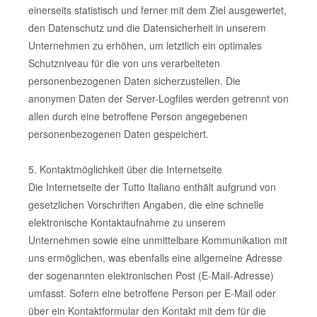
einerseits statistisch und ferner mit dem Ziel ausgewertet,
den Datenschutz und die Datensicherheit in unserem
Unternehmen zu erhöhen, um letztlich ein optimales
Schutzniveau für die von uns verarbeiteten
personenbezogenen Daten sicherzustellen. Die
anonymen Daten der Server-Logfiles werden getrennt von
allen durch eine betroffene Person angegebenen
personenbezogenen Daten gespeichert.
5. Kontaktmöglichkeit über die Internetseite
Die Internetseite der Tutto Italiano enthält aufgrund von
gesetzlichen Vorschriften Angaben, die eine schnelle
elektronische Kontaktaufnahme zu unserem
Unternehmen sowie eine unmittelbare Kommunikation mit
uns ermöglichen, was ebenfalls eine allgemeine Adresse
der sogenannten elektronischen Post (E-Mail-Adresse)
umfasst. Sofern eine betroffene Person per E-Mail oder
über ein Kontaktformular den Kontakt mit dem für die