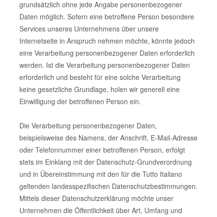
grundsätzlich ohne jede Angabe personenbezogener
Daten möglich. Sofern eine betroffene Person besondere
Services unseres Unternehmens über unsere
Internetseite in Anspruch nehmen möchte, könnte jedoch
eine Verarbeitung personenbezogener Daten erforderlich
werden. Ist die Verarbeitung personenbezogener Daten
erforderlich und besteht für eine solche Verarbeitung
keine gesetzliche Grundlage, holen wir generell eine
Einwilligung der betroffenen Person ein.
Die Verarbeitung personenbezogener Daten,
beispielsweise des Namens, der Anschrift, E-Mail-Adresse
oder Telefonnummer einer betroffenen Person, erfolgt
stets im Einklang mit der Datenschutz-Grundverordnung
und in Übereinstimmung mit den für die Tutto Italiano
geltenden landesspezifischen Datenschutzbestimmungen.
Mittels dieser Datenschutzerklärung möchte unser
Unternehmen die Öffentlichkeit über Art, Umfang und