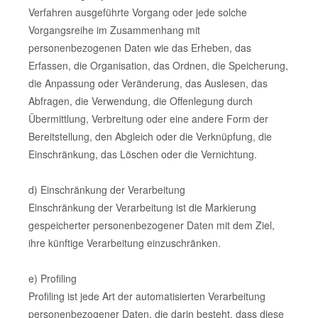
Verfahren ausgeführte Vorgang oder jede solche
Vorgangsreihe im Zusammenhang mit
personenbezogenen Daten wie das Erheben, das
Erfassen, die Organisation, das Ordnen, die Speicherung,
die Anpassung oder Veränderung, das Auslesen, das
Abfragen, die Verwendung, die Offenlegung durch
Übermittlung, Verbreitung oder eine andere Form der
Bereitstellung, den Abgleich oder die Verknüpfung, die
Einschränkung, das Löschen oder die Vernichtung.
d) Einschränkung der Verarbeitung
Einschränkung der Verarbeitung ist die Markierung
gespeicherter personenbezogener Daten mit dem Ziel,
ihre künftige Verarbeitung einzuschränken.
e) Profiling
Profiling ist jede Art der automatisierten Verarbeitung
personenbezogener Daten, die darin besteht, dass diese