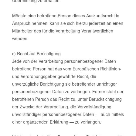
Übermittlung zu erhalten.
Möchte eine betroffene Person dieses Auskunftsrecht in
Anspruch nehmen, kann sie sich hierzu jederzeit an einen
Mitarbeiter des für die Verarbeitung Verantwortlichen
wenden.
c) Recht auf Berichtigung
Jede von der Verarbeitung personenbezogener Daten
betroffene Person hat das vom Europäischen Richtlinien-
und Verordnungsgeber gewährte Recht, die
unverzügliche Berichtigung sie betreffender unrichtiger
personenbezogener Daten zu verlangen. Ferner steht der
betroffenen Person das Recht zu, unter Berücksichtigung
der Zwecke der Verarbeitung, die Vervollständigung
unvollständiger personenbezogener Daten — auch mittels
einer ergänzenden Erklärung — zu verlangen.