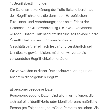
1. Begriffsbestimmungen
Die Datenschutzerklärung der Tutto Italiano beruht auf
den Begrifflichkeiten, die durch den Europäischen
Richtlinien- und Verordnungsgeber beim Erlass der
Datenschutz-Grundverordnung (DS-GVO) verwendet
wurden. Unsere Datenschutzerklärung soll sowohl für die
Öffentlichkeit als auch für unsere Kunden und
Geschäftspartner einfach lesbar und verständlich sein.
Um dies zu gewährleisten, möchten wir vorab die
verwendeten Begrifflichkeiten erläutern.
Wir verwenden in dieser Datenschutzerklärung unter
anderem die folgenden Begriffe:
a) personenbezogene Daten
Personenbezogene Daten sind alle Informationen, die
sich auf eine identifizierte oder identifizierbare natürliche
Person (im Folgenden „betroffene Person“) beziehen. Als