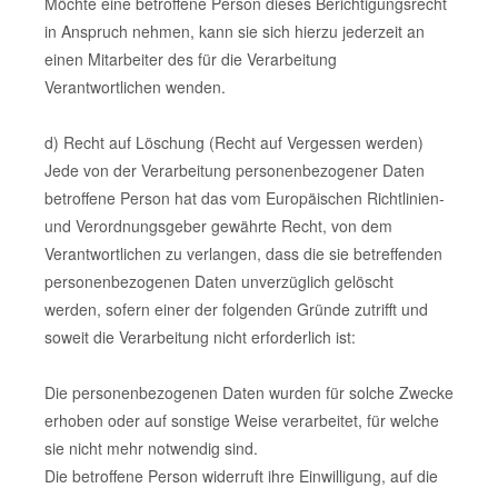
Möchte eine betroffene Person dieses Berichtigungsrecht
in Anspruch nehmen, kann sie sich hierzu jederzeit an
einen Mitarbeiter des für die Verarbeitung
Verantwortlichen wenden.
d) Recht auf Löschung (Recht auf Vergessen werden)
Jede von der Verarbeitung personenbezogener Daten
betroffene Person hat das vom Europäischen Richtlinien-
und Verordnungsgeber gewährte Recht, von dem
Verantwortlichen zu verlangen, dass die sie betreffenden
personenbezogenen Daten unverzüglich gelöscht
werden, sofern einer der folgenden Gründe zutrifft und
soweit die Verarbeitung nicht erforderlich ist:
Die personenbezogenen Daten wurden für solche Zwecke
erhoben oder auf sonstige Weise verarbeitet, für welche
sie nicht mehr notwendig sind.
Die betroffene Person widerruft ihre Einwilligung, auf die