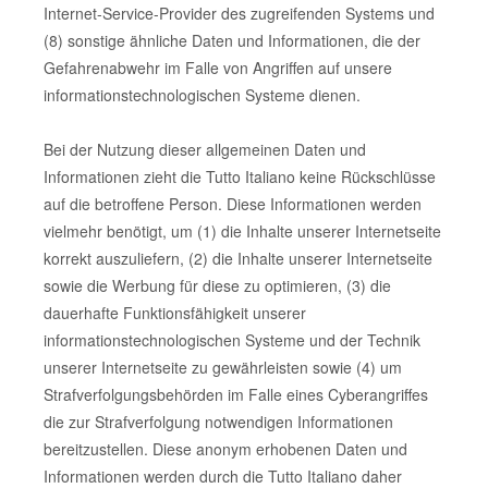
Internet-Service-Provider des zugreifenden Systems und
(8) sonstige ähnliche Daten und Informationen, die der
Gefahrenabwehr im Falle von Angriffen auf unsere
informationstechnologischen Systeme dienen.
Bei der Nutzung dieser allgemeinen Daten und
Informationen zieht die Tutto Italiano keine Rückschlüsse
auf die betroffene Person. Diese Informationen werden
vielmehr benötigt, um (1) die Inhalte unserer Internetseite
korrekt auszuliefern, (2) die Inhalte unserer Internetseite
sowie die Werbung für diese zu optimieren, (3) die
dauerhafte Funktionsfähigkeit unserer
informationstechnologischen Systeme und der Technik
unserer Internetseite zu gewährleisten sowie (4) um
Strafverfolgungsbehörden im Falle eines Cyberangriffes
die zur Strafverfolgung notwendigen Informationen
bereitzustellen. Diese anonym erhobenen Daten und
Informationen werden durch die Tutto Italiano daher