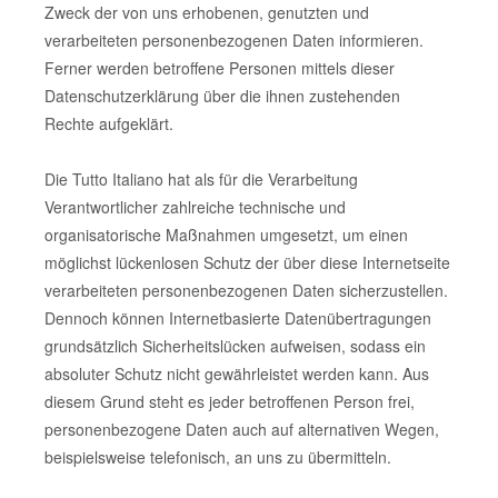
Zweck der von uns erhobenen, genutzten und
verarbeiteten personenbezogenen Daten informieren.
Ferner werden betroffene Personen mittels dieser
Datenschutzerklärung über die ihnen zustehenden
Rechte aufgeklärt.
Die Tutto Italiano hat als für die Verarbeitung
Verantwortlicher zahlreiche technische und
organisatorische Maßnahmen umgesetzt, um einen
möglichst lückenlosen Schutz der über diese Internetseite
verarbeiteten personenbezogenen Daten sicherzustellen.
Dennoch können Internetbasierte Datenübertragungen
grundsätzlich Sicherheitslücken aufweisen, sodass ein
absoluter Schutz nicht gewährleistet werden kann. Aus
diesem Grund steht es jeder betroffenen Person frei,
personenbezogene Daten auch auf alternativen Wegen,
beispielsweise telefonisch, an uns zu übermitteln.