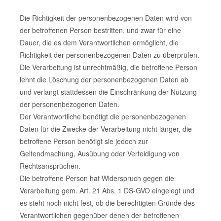
Die Richtigkeit der personenbezogenen Daten wird von
der betroffenen Person bestritten, und zwar für eine
Dauer, die es dem Verantwortlichen ermöglicht, die
Richtigkeit der personenbezogenen Daten zu überprüfen.
Die Verarbeitung ist unrechtmäßig, die betroffene Person
lehnt die Löschung der personenbezogenen Daten ab
und verlangt stattdessen die Einschränkung der Nutzung
der personenbezogenen Daten.
Der Verantwortliche benötigt die personenbezogenen
Daten für die Zwecke der Verarbeitung nicht länger, die
betroffene Person benötigt sie jedoch zur
Geltendmachung, Ausübung oder Verteidigung von
Rechtsansprüchen.
Die betroffene Person hat Widerspruch gegen die
Verarbeitung gem. Art. 21 Abs. 1 DS-GVO eingelegt und
es steht noch nicht fest, ob die berechtigten Gründe des
Verantwortlichen gegenüber denen der betroffenen