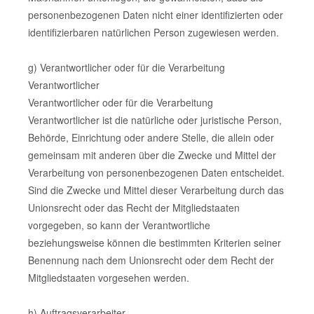
personenbezogenen Daten nicht einer identifizierten oder
identifizierbaren natürlichen Person zugewiesen werden.
g) Verantwortlicher oder für die Verarbeitung
Verantwortlicher
Verantwortlicher oder für die Verarbeitung
Verantwortlicher ist die natürliche oder juristische Person,
Behörde, Einrichtung oder andere Stelle, die allein oder
gemeinsam mit anderen über die Zwecke und Mittel der
Verarbeitung von personenbezogenen Daten entscheidet.
Sind die Zwecke und Mittel dieser Verarbeitung durch das
Unionsrecht oder das Recht der Mitgliedstaaten
vorgegeben, so kann der Verantwortliche
beziehungsweise können die bestimmten Kriterien seiner
Benennung nach dem Unionsrecht oder dem Recht der
Mitgliedstaaten vorgesehen werden.
h) Auftragsverarbeiter