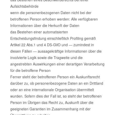
Aufsichtsbehörde
wenn die personenbezogenen Daten nicht bei der
betroffenen Person erhoben werden: Alle verfügbaren
Informationen über die Herkunft der Daten
das Bestehen einer automatisierten
Entscheidungsfindung einschließlich Profiling gemäß
Artikel 22 Abs.1 und 4 DS-GVO und — zumindest in
diesen Fällen — aussagekräftige Informationen über die
involvierte Logik sowie die Tragweite und die
angestrebten Auswirkungen einer derartigen Verarbeitung
für die betroffene Person
Ferner steht der betroffenen Person ein Auskunftsrecht
darüber zu, ob personenbezogene Daten an ein Drittland
oder an eine internationale Organisation übermittelt
wurden. Sofern dies der Fall ist, so steht der betroffenen
Person im Übrigen das Recht zu, Auskunft über die
geeigneten Garantien im Zusammenhang mit der