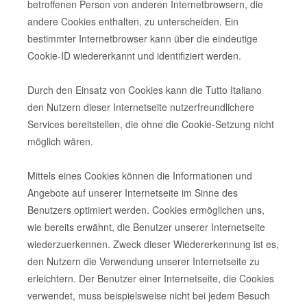
betroffenen Person von anderen Internetbrowsern, die
andere Cookies enthalten, zu unterscheiden. Ein
bestimmter Internetbrowser kann über die eindeutige
Cookie-ID wiedererkannt und identifiziert werden.
Durch den Einsatz von Cookies kann die Tutto Italiano
den Nutzern dieser Internetseite nutzerfreundlichere
Services bereitstellen, die ohne die Cookie-Setzung nicht
möglich wären.
Mittels eines Cookies können die Informationen und
Angebote auf unserer Internetseite im Sinne des
Benutzers optimiert werden. Cookies ermöglichen uns,
wie bereits erwähnt, die Benutzer unserer Internetseite
wiederzuerkennen. Zweck dieser Wiedererkennung ist es,
den Nutzern die Verwendung unserer Internetseite zu
erleichtern. Der Benutzer einer Internetseite, die Cookies
verwendet, muss beispielsweise nicht bei jedem Besuch