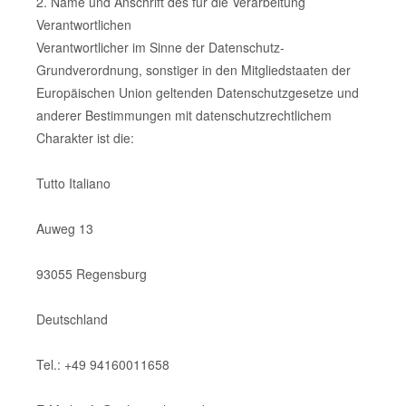
2. Name und Anschrift des für die Verarbeitung
Verantwortlichen
Verantwortlicher im Sinne der Datenschutz-
Grundverordnung, sonstiger in den Mitgliedstaaten der
Europäischen Union geltenden Datenschutzgesetze und
anderer Bestimmungen mit datenschutzrechtlichem
Charakter ist die:
Tutto Italiano
Auweg 13
93055 Regensburg
Deutschland
Tel.: +49 94160011658