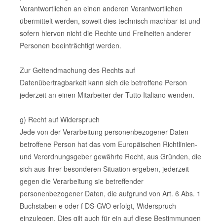
Verantwortlichen an einen anderen Verantwortlichen
übermittelt werden, soweit dies technisch machbar ist und
sofern hiervon nicht die Rechte und Freiheiten anderer
Personen beeinträchtigt werden.
Zur Geltendmachung des Rechts auf
Datenübertragbarkeit kann sich die betroffene Person
jederzeit an einen Mitarbeiter der Tutto Italiano wenden.
g) Recht auf Widerspruch
Jede von der Verarbeitung personenbezogener Daten
betroffene Person hat das vom Europäischen Richtlinien-
und Verordnungsgeber gewährte Recht, aus Gründen, die
sich aus ihrer besonderen Situation ergeben, jederzeit
gegen die Verarbeitung sie betreffender
personenbezogener Daten, die aufgrund von Art. 6 Abs. 1
Buchstaben e oder f DS-GVO erfolgt, Widerspruch
einzulegen. Dies gilt auch für ein auf diese Bestimmungen