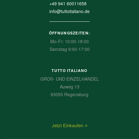
+49 941 60011658
info@tuttoitaliano.de
ÖFFNUNGSZEITEN:
Mo-Fr: 10:00-18:00
Samstag 9:00-17:00
TUTTO ITALIANO
GROß- UND EINZELHANDEL
Auweg 13
93055 Regensburg
Jetzt Einkaufen