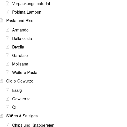
Verpackungsmaterial
Poldina Lampen
Pasta und Riso
Armando
Dalla costa
Divella
Garofalo
Molisana
Weitere Pasta
Öle & Gewürze
Essig
Gewuerze
Öl
Süßes & Salziges
Chips und Knabbereien