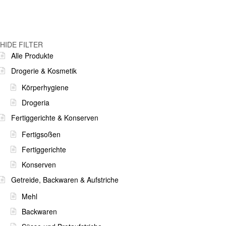
HIDE FILTER
Alle Produkte
Drogerie & Kosmetik
Körperhygiene
Drogeria
Fertiggerichte & Konserven
Fertigsoßen
Fertiggerichte
Konserven
Getreide, Backwaren & Aufstriche
Mehl
Backwaren