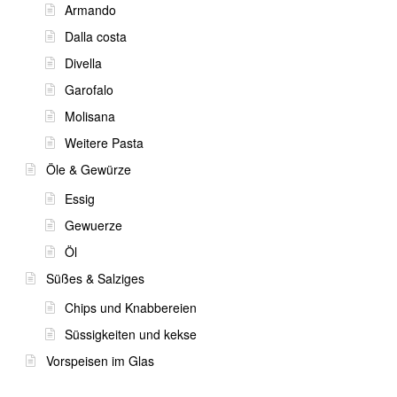
Armando
Dalla costa
Divella
Garofalo
Molisana
Weitere Pasta
Öle & Gewürze
Essig
Gewuerze
Öl
Süßes & Salziges
Chips und Knabbereien
Süssigkeiten und kekse
Vorspeisen im Glas