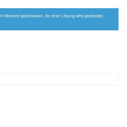
 im Moment geschlossen. An einer Lösung wird gearbeitet,