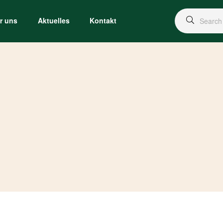
r uns
Aktuelles
Kontakt