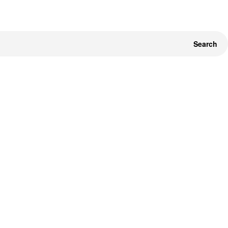
Search