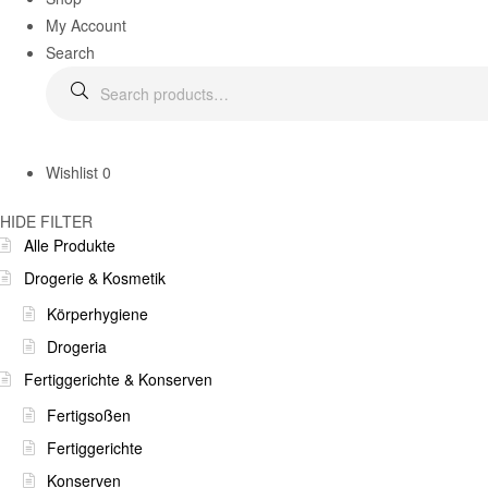
My Account
Search
Wishlist
0
HIDE FILTER
Alle Produkte
Drogerie & Kosmetik
Körperhygiene
Drogeria
Fertiggerichte & Konserven
Fertigsoßen
Fertiggerichte
Konserven