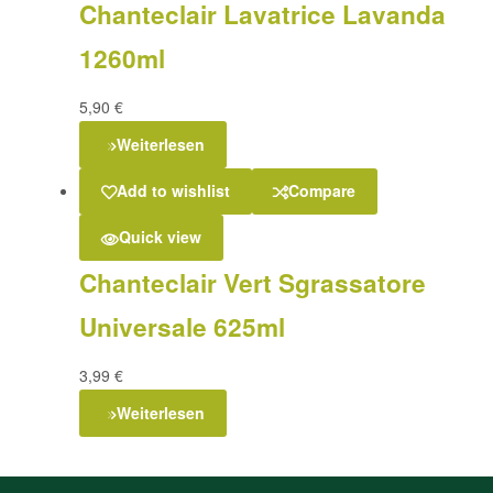
Chanteclair Lavatrice Lavanda
1260ml
5,90
€
Weiterlesen
Add to wishlist
Compare
Quick view
Chanteclair Vert Sgrassatore
Universale 625ml
3,99
€
Weiterlesen