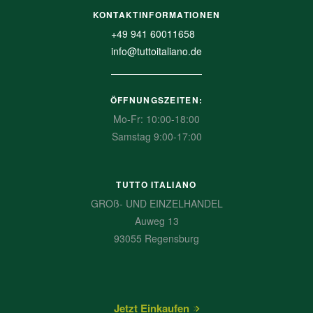
KONTAKTINFORMATIONEN
+49 941 60011658
info@tuttoitaliano.de
ÖFFNUNGSZEITEN:
Mo-Fr: 10:00-18:00
Samstag 9:00-17:00
TUTTO ITALIANO
GROß- UND EINZELHANDEL
Auweg 13
93055 Regensburg
Jetzt Einkaufen