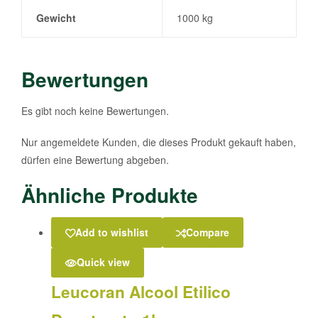
Gewicht
1000 kg
Bewertungen
Es gibt noch keine Bewertungen.
Nur angemeldete Kunden, die dieses Produkt gekauft haben,
dürfen eine Bewertung abgeben.
Ähnliche Produkte
Add to wishlist
Compare
Quick view
Leucoran Alcool Etilico