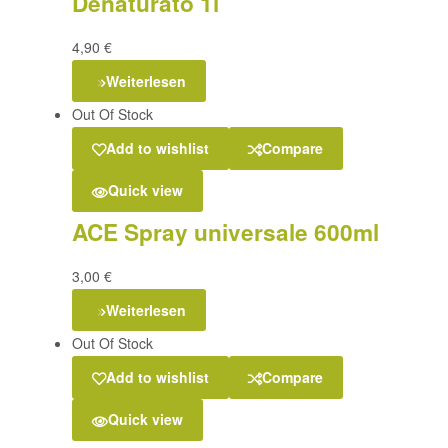
Denaturato 1l
4,90
€
Weiterlesen
Out Of Stock
Add to wishlist
Compare
Quick view
ACE Spray universale 600ml
3,00
€
Weiterlesen
Out Of Stock
Add to wishlist
Compare
Quick view