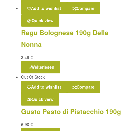
Add to wishlist
Compare
Quick view
Ragu Bolognese 190g Della
Nonna
3,49
€
Weiterlesen
Out Of Stock
Add to wishlist
Compare
Quick view
Gusto Pesto di Pistacchio 190g
6,90
€