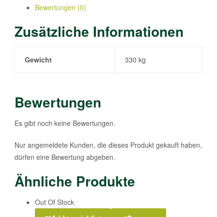
Bewertungen (0)
Zusätzliche Informationen
Gewicht
330 kg
Bewertungen
Es gibt noch keine Bewertungen.
Nur angemeldete Kunden, die dieses Produkt gekauft haben,
dürfen eine Bewertung abgeben.
Ähnliche Produkte
Out Of Stock