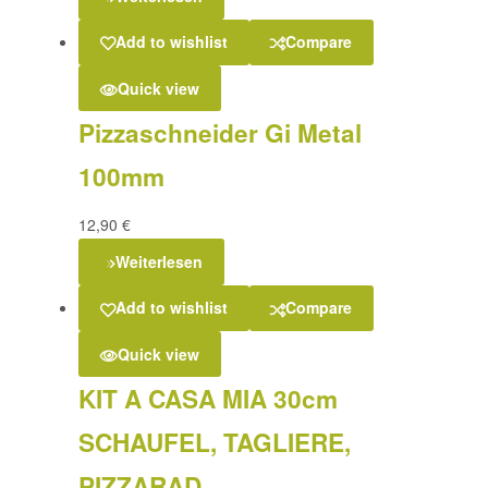
Add to wishlist
Compare
Quick view
Pizzaschneider Gi Metal
100mm
12,90
€
Weiterlesen
Add to wishlist
Compare
Quick view
KIT A CASA MIA 30cm
SCHAUFEL, TAGLIERE,
PIZZARAD