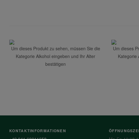
Um dieses Produkt zu sehen, müssen Sie die
Um dieses Pr
Kategorie Alkohol eingeben und Ihr Alter
Kategorie 
bestätigen
KONTAKTINFORMATIONEN
ÖFFNUNGSZE