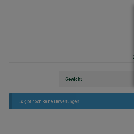
Gewicht
Es gibt noch keine Bewertungen.