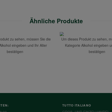
Ähnliche Produkte
odukt zu sehen, müssen Sie die
Um dieses Produkt zu sehen, m
Alkohol eingeben und Ihr Alter
Kategorie Alkohol eingeben un
bestätigen
bestätigen
ITEN:
TUTTO ITALIANO