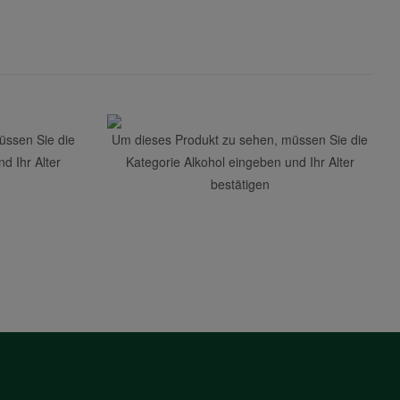
üssen Sie die
Um dieses Produkt zu sehen, müssen Sie die
d Ihr Alter
Kategorie Alkohol eingeben und Ihr Alter
bestätigen