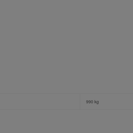
990 kg