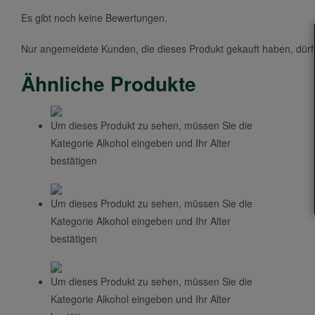
Es gibt noch keine Bewertungen.
Nur angemeldete Kunden, die dieses Produkt gekauft haben, dür
Ähnliche Produkte
Um dieses Produkt zu sehen, müssen Sie die
Kategorie Alkohol eingeben und Ihr Alter
bestätigen
Um dieses Produkt zu sehen, müssen Sie die
Kategorie Alkohol eingeben und Ihr Alter
bestätigen
Um dieses Produkt zu sehen, müssen Sie die
Kategorie Alkohol eingeben und Ihr Alter