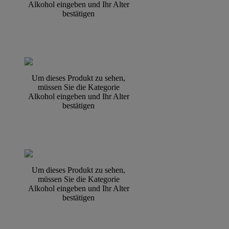
Alkohol eingeben und Ihr Alter
bestätigen
Um dieses Produkt zu sehen,
müssen Sie die Kategorie
Alkohol eingeben und Ihr Alter
bestätigen
Um dieses Produkt zu sehen,
müssen Sie die Kategorie
Alkohol eingeben und Ihr Alter
bestätigen