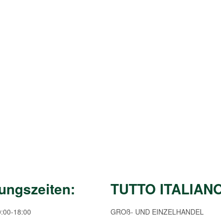
ungszeiten:
TUTTO ITALIAN
0:00-18:00
GROß- UND EINZELHANDEL