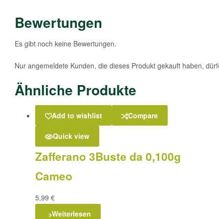
Bewertungen
Es gibt noch keine Bewertungen.
Nur angemeldete Kunden, die dieses Produkt gekauft haben, dür
Ähnliche Produkte
Add to wishlist
Compare
Quick view
Zafferano 3Buste da 0,100g
Cameo
5,99
€
Weiterlesen