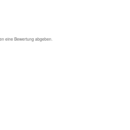
fen eine Bewertung abgeben.