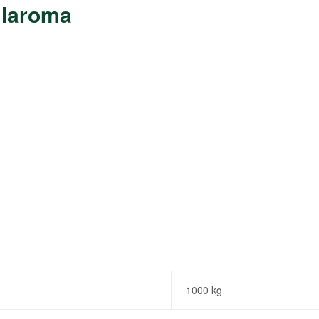
 laroma
1000 kg