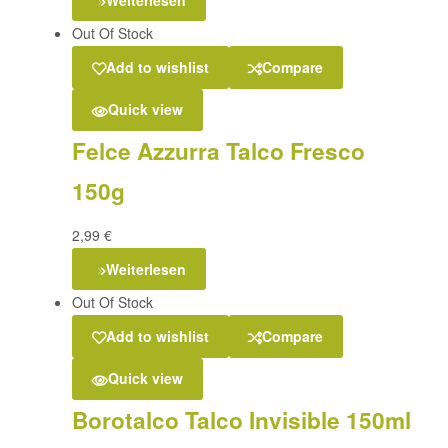
Out Of Stock
Add to wishlist
Compare
Quick view
Felce Azzurra Talco Fresco
150g
2,99
€
Weiterlesen
Out Of Stock
Add to wishlist
Compare
Quick view
Borotalco Talco Invisible 150ml