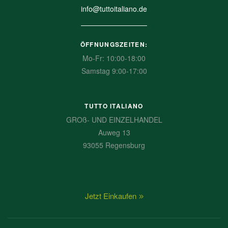
info@tuttoitaliano.de
ÖFFNUNGSZEITEN:
Mo-Fr: 10:00-18:00
Samstag 9:00-17:00
TUTTO ITALIANO
GROß- UND EINZELHANDEL
Auweg 13
93055 Regensburg
Jetzt Einkaufen