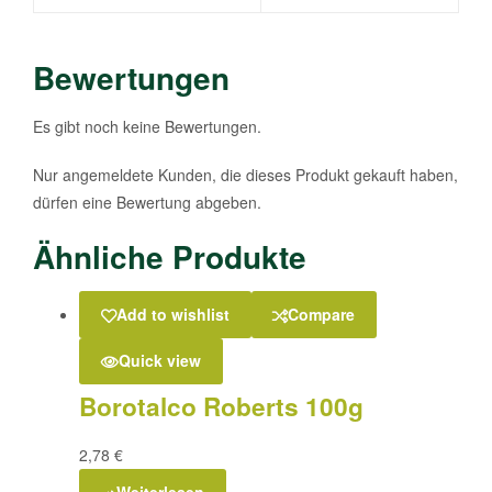
Bewertungen
Es gibt noch keine Bewertungen.
Nur angemeldete Kunden, die dieses Produkt gekauft haben,
dürfen eine Bewertung abgeben.
Ähnliche Produkte
Add to wishlist
Compare
Quick view
Borotalco Roberts 100g
2,78
€
Weiterlesen