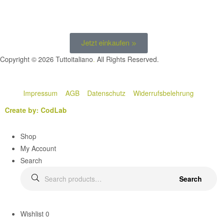
Jetzt einkaufen
Copyright © 2026 Tuttoitaliano
.
All Rights Reserved.
Impressum
AGB
Datenschutz
Widerrufsbelehrung
Create by: CodLab
Shop
My Account
Search
Search
Wishlist
0