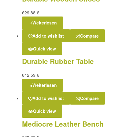
629,88
€
Weiterlesen
Add to wishlist
Compare
Quick view
Durable Rubber Table
642,59
€
Weiterlesen
Add to wishlist
Compare
Quick view
Mediocre Leather Bench