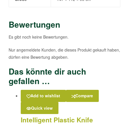
Bewertungen
Es gibt noch keine Bewertungen.
Nur angemeldete Kunden, die dieses Produkt gekauft haben,
dürfen eine Bewertung abgeben.
Das könnte dir auch
gefallen …
Add to wishlist
Compare
Quick view
Intelligent Plastic Knife