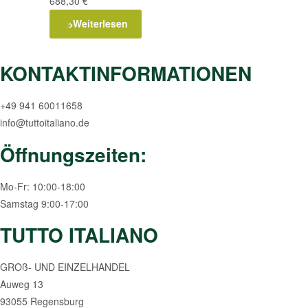
688,30
€
Weiterlesen
KONTAKTINFORMATIONEN
+49 941 60011658
info@tuttoitaliano.de
Öffnungszeiten:
Mo-Fr: 10:00-18:00
Samstag 9:00-17:00
TUTTO ITALIANO
GROß- UND EINZELHANDEL
Auweg 13
93055 Regensburg