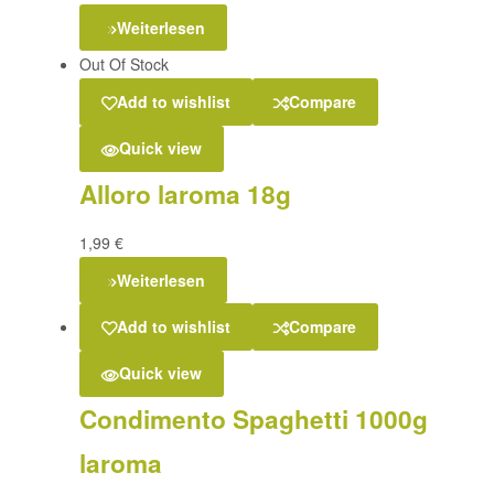
Weiterlesen
Out Of Stock
Add to wishlist
Compare
Quick view
Alloro laroma 18g
1,99
€
Weiterlesen
Add to wishlist
Compare
Quick view
Condimento Spaghetti 1000g
laroma