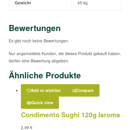
Gewicht
45 kg
Bewertungen
Es gibt noch keine Bewertungen.
Nur angemeldete Kunden, die dieses Produkt gekauft haben,
dürfen eine Bewertung abgeben.
Ähnliche Produkte
Add to wishlist
Compare
Quick view
Condimento Sughi 120g laroma
2,99
€