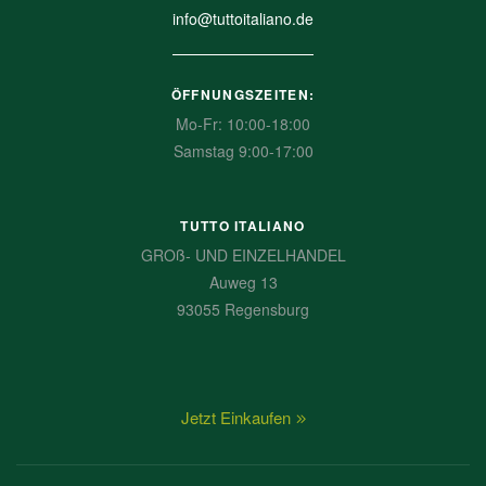
info@tuttoitaliano.de
ÖFFNUNGSZEITEN:
Mo-Fr: 10:00-18:00
Samstag 9:00-17:00
TUTTO ITALIANO
GROß- UND EINZELHANDEL
Auweg 13
93055 Regensburg
Jetzt Einkaufen