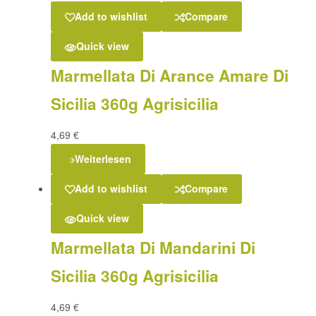
Add to wishlist
Compare
Quick view
Marmellata Di Arance Amare Di
Sicilia 360g Agrisicilia
4,69
€
Weiterlesen
Add to wishlist
Compare
Quick view
Marmellata Di Mandarini Di
Sicilia 360g Agrisicilia
4,69
€