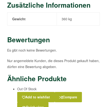
Zusätzliche Informationen
Gewicht
360 kg
Bewertungen
Es gibt noch keine Bewertungen.
Nur angemeldete Kunden, die dieses Produkt gekauft haben,
dürfen eine Bewertung abgeben.
Ähnliche Produkte
Out Of Stock
Add to wishlist
Compare