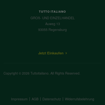
TUTTO ITALIANO
GROß- UND EINZELHANDEL
Auweg 13
93055 Regensburg
Jetzt Einkaufen
Copyright © 2026 Tuttoitaliano
.
All Rights Reserved.
Impressum
AGB
Datenschutz
Widerrufsbelehrung