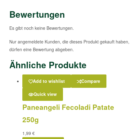
Bewertungen
Es gibt noch keine Bewertungen.
Nur angemeldete Kunden, die dieses Produkt gekauft haben,
dürfen eine Bewertung abgeben.
Ähnliche Produkte
Add to wishlist
Compare
Quick view
Paneangeli Fecoladi Patate
250g
1,99
€