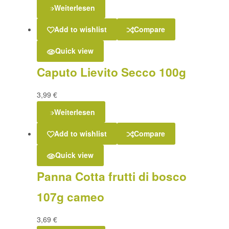
Weiterlesen
Add to wishlist
Compare
Quick view
Caputo Lievito Secco 100g
3,99
€
Weiterlesen
Add to wishlist
Compare
Quick view
Panna Cotta frutti di bosco
107g cameo
3,69
€