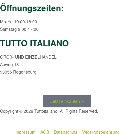
Öffnungszeiten:
Mo-Fr: 10:00-18:00
Samstag 9:00-17:00
TUTTO ITALIANO
GROß- UND EINZELHANDEL
Auweg 13
93055 Regensburg
Jetzt einkaufen
Copyright © 2026 Tuttoitaliano
.
All Rights Reserved.
Impressum
AGB
Datenschutz
Widerrufsbelehrung