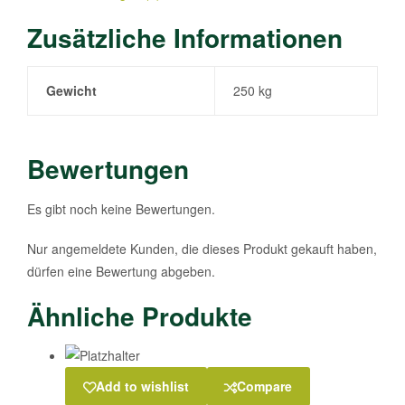
Zusätzliche Informationen
Gewicht
250 kg
Bewertungen
Es gibt noch keine Bewertungen.
Nur angemeldete Kunden, die dieses Produkt gekauft haben,
dürfen eine Bewertung abgeben.
Ähnliche Produkte
Add to wishlist
Compare