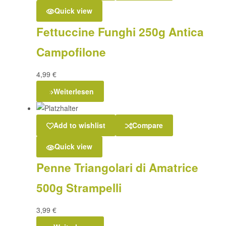
Quick view
Fettuccine Funghi 250g Antica
Campofilone
4,99
€
Weiterlesen
Add to wishlist
Compare
Quick view
Penne Triangolari di Amatrice
500g Strampelli
3,99
€