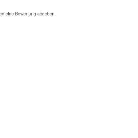
fen eine Bewertung abgeben.