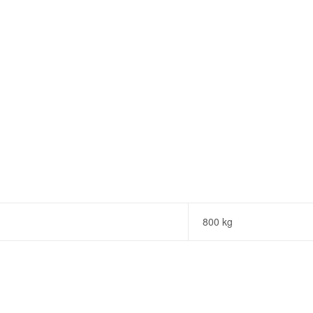
800 kg