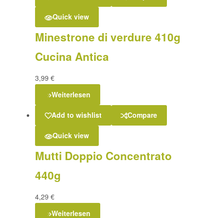
Quick view
Minestrone di verdure 410g
Cucina Antica
3,99
€
Weiterlesen
Add to wishlist
Compare
Quick view
Mutti Doppio Concentrato
440g
4,29
€
Weiterlesen