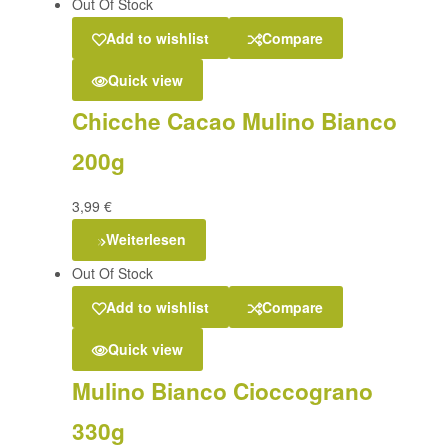
Out Of Stock
Add to wishlist
Compare
Quick view
Chicche Cacao Mulino Bianco
200g
3,99
€
Weiterlesen
Out Of Stock
Add to wishlist
Compare
Quick view
Mulino Bianco Cioccograno
330g