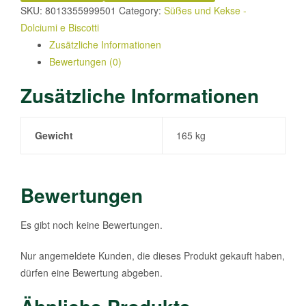
SKU:
8013355999501
Category:
Süßes und Kekse -
Dolciumi e Biscotti
Zusätzliche Informationen
Bewertungen (0)
Zusätzliche Informationen
Gewicht
165 kg
Bewertungen
Es gibt noch keine Bewertungen.
Nur angemeldete Kunden, die dieses Produkt gekauft haben,
dürfen eine Bewertung abgeben.