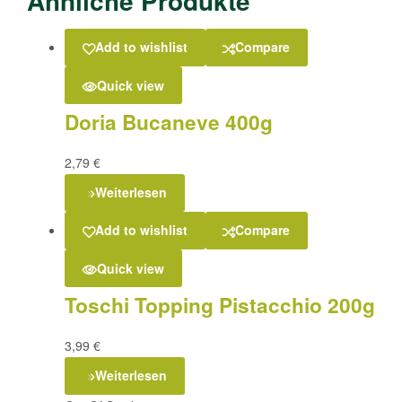
Ähnliche Produkte
Add to wishlist
Compare
Quick view
Doria Bucaneve 400g
2,79
€
Weiterlesen
Add to wishlist
Compare
Quick view
Toschi Topping Pistacchio 200g
3,99
€
Weiterlesen