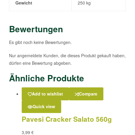
Gewicht
250 kg
Bewertungen
Es gibt noch keine Bewertungen.
Nur angemeldete Kunden, die dieses Produkt gekauft haben,
dürfen eine Bewertung abgeben.
Ähnliche Produkte
Add to wishlist
Compare
Quick view
Pavesi Cracker Salato 560g
3,99
€