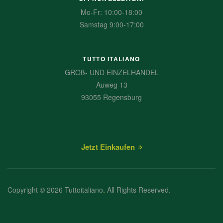
Mo-Fr: 10:00-18:00
Samstag 9:00-17:00
TUTTO ITALIANO
GROß- UND EINZELHANDEL
Auweg 13
93055 Regensburg
Jetzt Einkaufen
Copyright © 2026 Tuttoitaliano
.
All Rights Reserved.