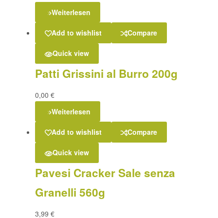
Weiterlesen
Add to wishlist
Compare
Quick view
Patti Grissini al Burro 200g
0,00
€
Weiterlesen
Add to wishlist
Compare
Quick view
Pavesi Cracker Sale senza
Granelli 560g
3,99
€