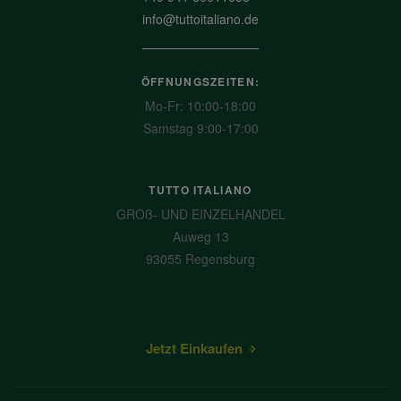
info@tuttoitaliano.de
ÖFFNUNGSZEITEN:
Mo-Fr: 10:00-18:00
Samstag 9:00-17:00
TUTTO ITALIANO
GROß- UND EINZELHANDEL
Auweg 13
93055 Regensburg
Jetzt Einkaufen