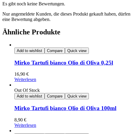
Es gibt noch keine Bewertungen.
Nur angemeldete Kunden, die dieses Produkt gekauft haben, dürfen
eine Bewertung abgeben.
Ähnliche Produkte
Add to wishlist
Compare
Quick view
Mirko Tartufi bianco Olio di Oliva 0,25l
16,90
€
Weiterlesen
Out Of Stock
Add to wishlist
Compare
Quick view
Mirko Tartufi bianco Olio di Oliva 100ml
8,90
€
Weiterlesen