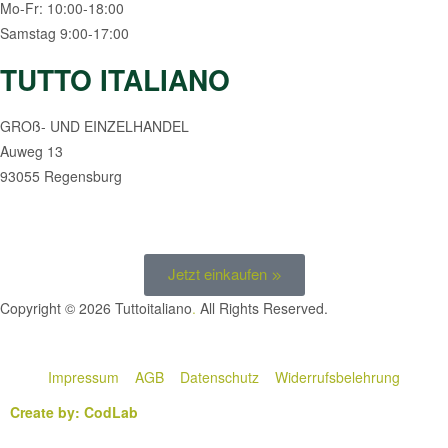
Mo-Fr: 10:00-18:00
Samstag 9:00-17:00
TUTTO ITALIANO
GROß- UND EINZELHANDEL
Auweg 13
93055 Regensburg
Jetzt einkaufen
Copyright © 2026 Tuttoitaliano
.
All Rights Reserved.
Impressum
AGB
Datenschutz
Widerrufsbelehrung
Create by: CodLab