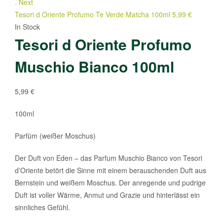
.
Next
Tesori d Oriente Profumo Te Verde Matcha 100ml
5,99
€
In Stock
Tesori d Oriente Profumo
Muschio Bianco 100ml
5,99
€
100ml
Parfüm (weißer Moschus)
Der Duft von Eden – das Parfum Muschio Bianco von Tesori
d’Oriente betört die Sinne mit einem berauschenden Duft aus
Bernstein und weißem Moschus. Der anregende und pudrige
Duft ist voller Wärme, Anmut und Grazie und hinterlässt ein
sinnliches Gefühl.