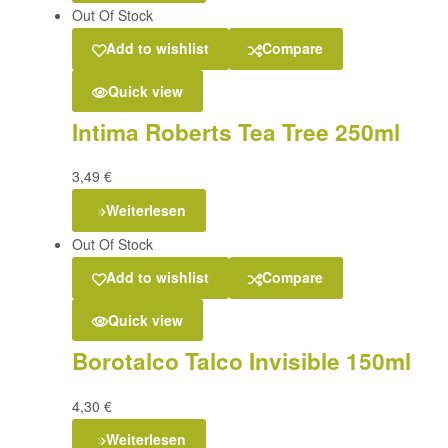
Out Of Stock
Add to wishlist
Compare
Quick view
Intima Roberts Tea Tree 250ml
3,49
€
Weiterlesen
Out Of Stock
Add to wishlist
Compare
Quick view
Borotalco Talco Invisible 150ml
4,30
€
Weiterlesen