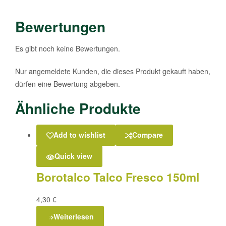
Bewertungen
Es gibt noch keine Bewertungen.
Nur angemeldete Kunden, die dieses Produkt gekauft haben,
dürfen eine Bewertung abgeben.
Ähnliche Produkte
Add to wishlist
Compare
Quick view
Borotalco Talco Fresco 150ml
4,30
€
Weiterlesen