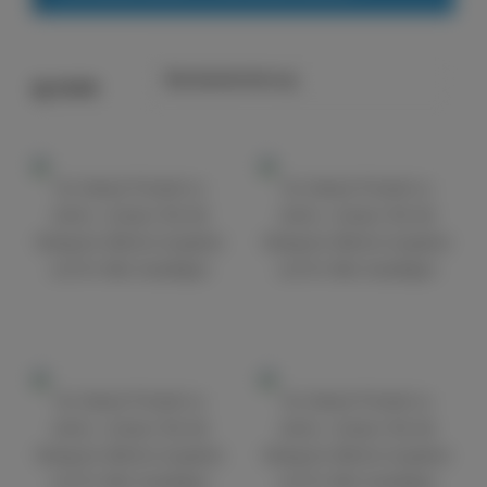
FILTER
Um dieses Produkt zu
Um dieses Produkt zu
sehen, müssen Sie die
sehen, müssen Sie die
Kategorie Alkohol eingeben
Kategorie Alkohol eingeben
und Ihr Alter bestätigen
und Ihr Alter bestätigen
Um dieses Produkt zu
Um dieses Produkt zu
sehen, müssen Sie die
sehen, müssen Sie die
Kategorie Alkohol eingeben
Kategorie Alkohol eingeben
und Ihr Alter bestätigen
und Ihr Alter bestätigen