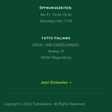
ÖFFNUNGSZEITEN:
Mo-Fr: 10:00-18:00
Samstag 9:00-17:00
TUTTO ITALIANO
GROß- UND EINZELHANDEL
Auweg 13
93055 Regensburg
Jetzt Einkaufen
Copyright © 2026 Tuttoitaliano
.
All Rights Reserved.