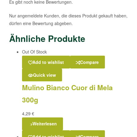
Es gibt noch keine Bewertungen.
Nur angemeldete Kunden, die dieses Produkt gekauft haben,
dürfen eine Bewertung abgeben.
Ähnliche Produkte
Out Of Stock
Add to wishlist
Compare
Quick view
Mulino Bianco Cuor di Mela
300g
4,29
€
Weiterlesen
Add to wishlist
Compare