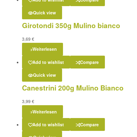
Quick view
Girotondi 350g Mulino bianco
3,69
€
Weiterlesen
Add to wishlist
Compare
Quick view
Canestrini 200g Mulino Bianco
3,99
€
Weiterlesen
Add to wishlist
Compare