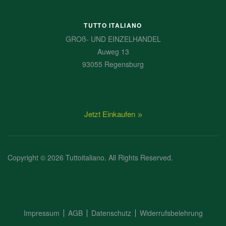
TUTTO ITALIANO
GROß- UND EINZELHANDEL
Auweg 13
93055 Regensburg
Jetzt Einkaufen
Copyright © 2026 Tuttoitaliano
.
All Rights Reserved.
Impressum
AGB
Datenschutz
Widerrufsbelehrung