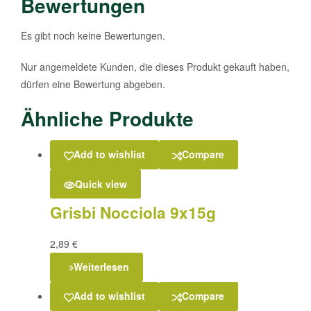
Bewertungen
Es gibt noch keine Bewertungen.
Nur angemeldete Kunden, die dieses Produkt gekauft haben,
dürfen eine Bewertung abgeben.
Ähnliche Produkte
Add to wishlist
Compare
Quick view
Grisbi Nocciola 9x15g
2,89
€
Weiterlesen
Add to wishlist
Compare