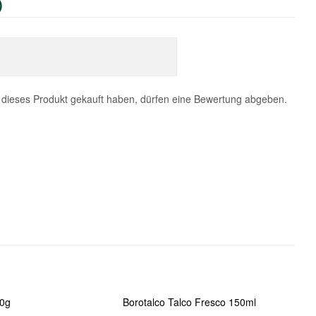
)
dieses Produkt gekauft haben, dürfen eine Bewertung abgeben.
00g
Borotalco Talco Fresco 150ml