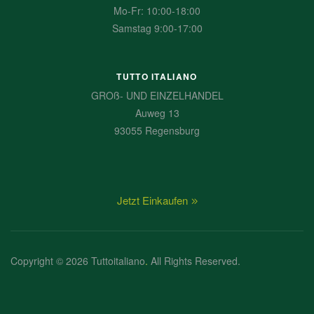
Mo-Fr: 10:00-18:00
Samstag 9:00-17:00
TUTTO ITALIANO
GROß- UND EINZELHANDEL
Auweg 13
93055 Regensburg
Jetzt Einkaufen
Copyright © 2026 Tuttoitaliano
.
All Rights Reserved.