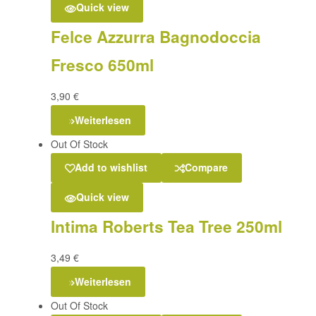
Quick view
Felce Azzurra Bagnodoccia
Fresco 650ml
3,90
€
Weiterlesen
Out Of Stock
Add to wishlist
Compare
Quick view
Intima Roberts Tea Tree 250ml
3,49
€
Weiterlesen
Out Of Stock