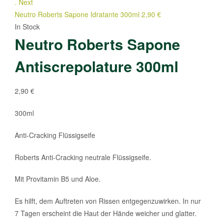
.
Next
Neutro Roberts Sapone Idratante 300ml
2,90
€
In Stock
Neutro Roberts Sapone
Antiscrepolature 300ml
2,90
€
300ml
Anti-Cracking Flüssigseife
Roberts Anti-Cracking neutrale Flüssigseife.
Mit Provitamin B5 und Aloe.
Es hilft, dem Auftreten von Rissen entgegenzuwirken. In nur
7 Tagen erscheint die Haut der Hände weicher und glatter.