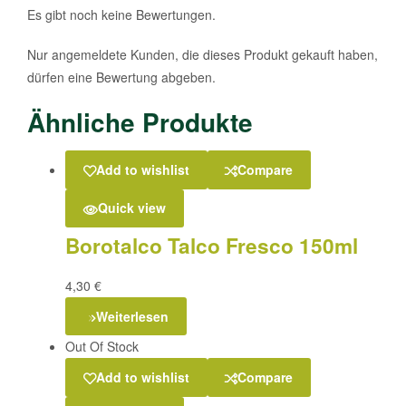
Es gibt noch keine Bewertungen.
Nur angemeldete Kunden, die dieses Produkt gekauft haben,
dürfen eine Bewertung abgeben.
Ähnliche Produkte
Add to wishlist
Compare
Quick view
Borotalco Talco Fresco 150ml
4,30
€
Weiterlesen
Out Of Stock
Add to wishlist
Compare