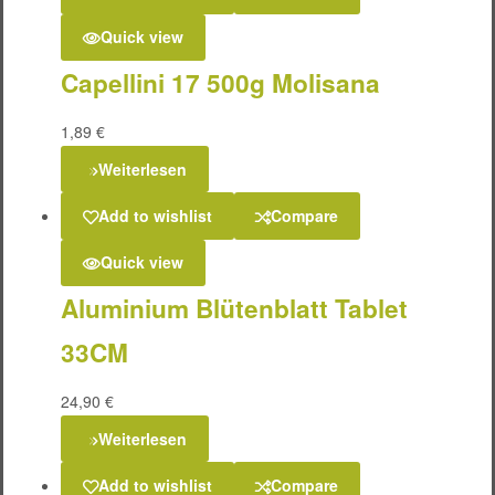
Quick view
Capellini 17 500g Molisana
1,89
€
Weiterlesen
Add to wishlist
Compare
Quick view
Aluminium Blütenblatt Tablet
33CM
24,90
€
Weiterlesen
Add to wishlist
Compare