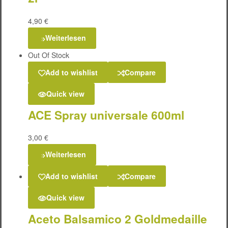
4,90
€
Weiterlesen
Out Of Stock
Add to wishlist
Compare
Quick view
ACE Spray universale 600ml
3,00
€
Weiterlesen
Add to wishlist
Compare
Quick view
Aceto Balsamico 2 Goldmedaille