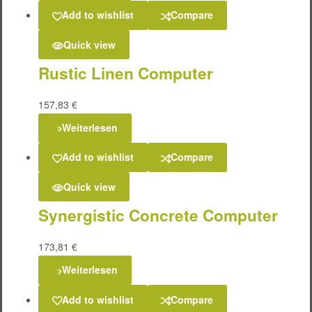
Add to wishlist
Compare
Quick view
Rustic Linen Computer
157,83
€
Weiterlesen
Add to wishlist
Compare
Quick view
Synergistic Concrete Computer
173,81
€
Weiterlesen
Add to wishlist
Compare