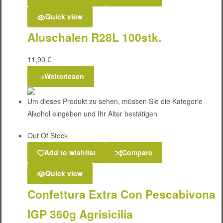
Quick view
Aluschalen R28L 100stk.
11,90
€
Weiterlesen
Um dieses Produkt zu sehen, müssen Sie die Kategorie
Alkohol eingeben und Ihr Alter bestätigen
Out Of Stock
Add to wishlist
Compare
Quick view
Confettura Extra Con Pescabivona
IGP 360g Agrisicilia