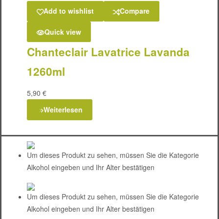
Add to wishlist
Compare
Quick view
Chanteclair Lavatrice Lavanda
1260ml
5,90
€
Weiterlesen
Um dieses Produkt zu sehen, müssen Sie die Kategorie
Alkohol eingeben und Ihr Alter bestätigen
Um dieses Produkt zu sehen, müssen Sie die Kategorie
Alkohol eingeben und Ihr Alter bestätigen