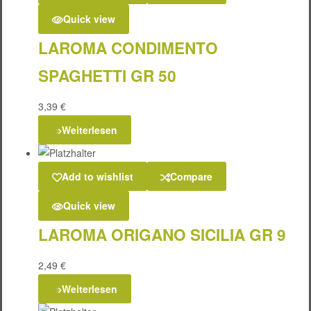
Quick view
LAROMA CONDIMENTO
SPAGHETTI GR 50
3,39
€
Weiterlesen
Add to wishlist
Compare
Quick view
LAROMA ORIGANO SICILIA GR 9
2,49
€
Weiterlesen