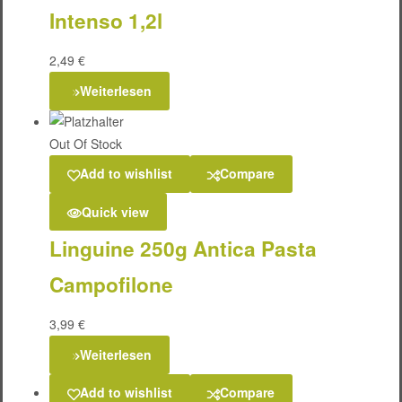
Intenso 1,2l
2,49
€
Weiterlesen
Out Of Stock
Add to wishlist
Compare
Quick view
Linguine 250g Antica Pasta
Campofilone
3,99
€
Weiterlesen
Add to wishlist
Compare