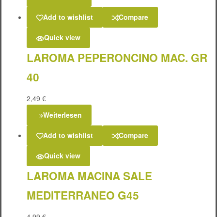
Add to wishlist
Compare
Quick view
LAROMA PEPERONCINO MAC. GR
40
2,49
€
Weiterlesen
Add to wishlist
Compare
Quick view
LAROMA MACINA SALE
MEDITERRANEO G45
4,99
€