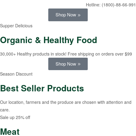
Hotline:
(1800)-88-66-991
Shop Now
Supper Delicious
Organic & Healthy Food
30,000+ Healthy products in stock! Free shipping on orders over $99
Shop Now
Season Discount
Best Seller Products
Our location, farmers and the produce are chosen with attention and
care.
Sale up 25% off
Meat