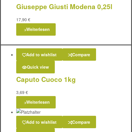
Giuseppe Giusti Modena 0,25l
17,90
€
Weiterlesen
Add to wishlist
Compare
Quick view
Caputo Cuoco 1kg
3,69
€
Weiterlesen
Add to wishlist
Compare