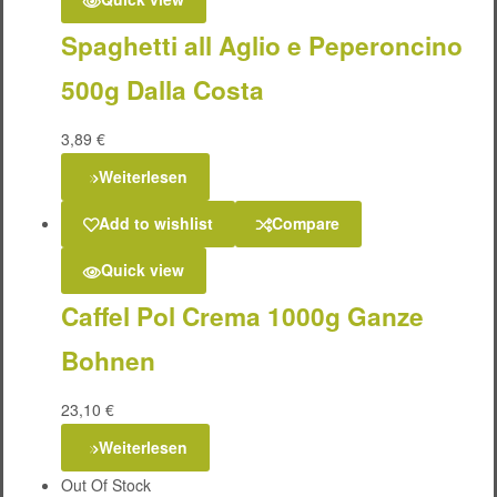
Spaghetti all Aglio e Peperoncino
500g Dalla Costa
3,89
€
Weiterlesen
Add to wishlist
Compare
Quick view
Caffel Pol Crema 1000g Ganze
Bohnen
23,10
€
Weiterlesen
Out Of Stock