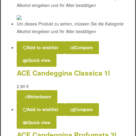
Alkohol eingeben und Ihr Alter bestätigen
Um dieses Produkt zu sehen, müssen Sie die Kategorie
Alkohol eingeben und Ihr Alter bestätigen
Add to wishlist
Compare
Quick view
ACE Candeggina Classica 1l
2,90
€
Weiterlesen
Add to wishlist
Compare
Quick view
ACE Candeggina Profumata 3l