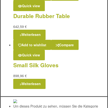
Quick view
Durable Rubber Table
642,59
€
Weiterlesen
Add to wishlist
Compare
Quick view
Small Silk Gloves
898,96
€
Weiterlesen
Um dieses Produkt zu sehen, müssen Sie die Kategorie