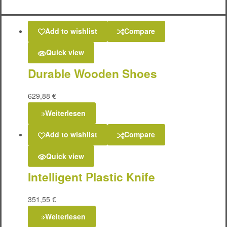
Add to wishlist
Compare
Quick view
Durable Wooden Shoes
629,88
€
Weiterlesen
Add to wishlist
Compare
Quick view
Intelligent Plastic Knife
351,55
€
Weiterlesen