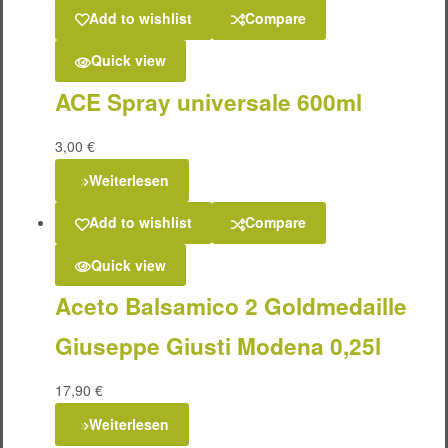
Add to wishlist
Compare
Quick view
ACE Spray universale 600ml
3,00
€
Weiterlesen
Add to wishlist
Compare
Quick view
Aceto Balsamico 2 Goldmedaille
Giuseppe Giusti Modena 0,25l
17,90
€
Weiterlesen