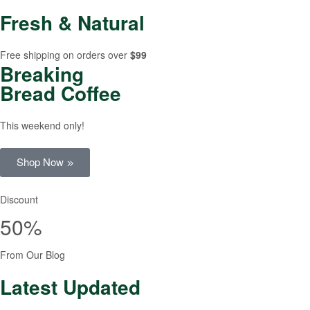
Fresh & Natural
Free shipping on orders over
$99
Breaking
Bread Coffee
This weekend only!
Shop Now
Discount
50%
From Our Blog
Latest Updated