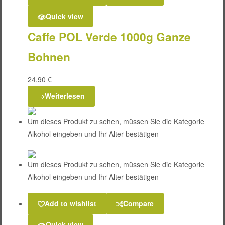
Quick view
Caffe POL Verde 1000g Ganze
Bohnen
24,90
€
Weiterlesen
Um dieses Produkt zu sehen, müssen Sie die Kategorie
Alkohol eingeben und Ihr Alter bestätigen
Um dieses Produkt zu sehen, müssen Sie die Kategorie
Alkohol eingeben und Ihr Alter bestätigen
Add to wishlist
Compare
Quick view