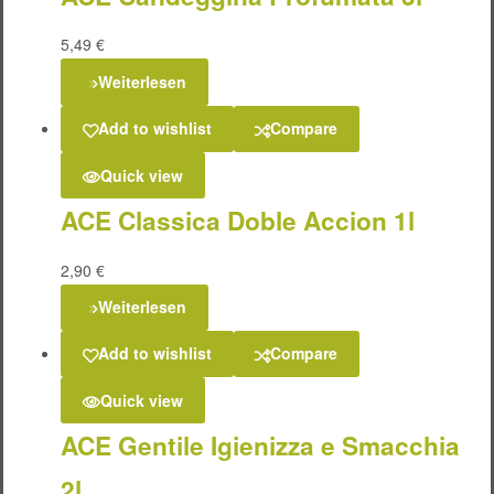
5,49
€
Weiterlesen
Add to wishlist
Compare
Quick view
ACE Classica Doble Accion 1l
2,90
€
Weiterlesen
Add to wishlist
Compare
Quick view
ACE Gentile Igienizza e Smacchia
2l