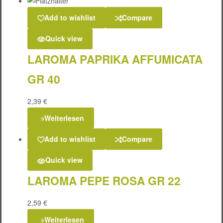
Add to wishlist
Compare
Quick view
LAROMA PAPRIKA AFFUMICATA
GR 40
2,39
€
Weiterlesen
Add to wishlist
Compare
Quick view
LAROMA PEPE ROSA GR 22
2,59
€
Weiterlesen