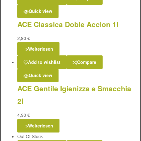
Quick view
ACE Classica Doble Accion 1l
2,90
€
Weiterlesen
Add to wishlist
Compare
Quick view
ACE Gentile Igienizza e Smacchia
2l
4,90
€
Weiterlesen
Out Of Stock